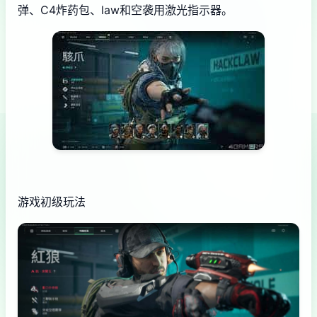
弹、C4炸药包、law和空袭用激光指示器。
游戏初级玩法