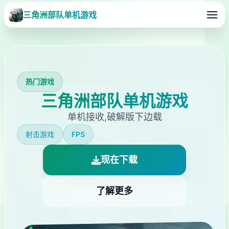
三角洲部队单机游戏
热门游戏
三角洲部队单机游戏
单机接收,破解版下边载
射击游戏
FPS
现在下载
了解更多