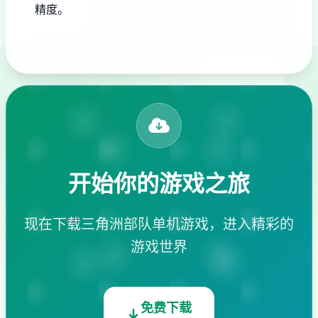
精度。
开始你的游戏之旅
现在下载三角洲部队单机游戏，进入精彩的
游戏世界
免费下载