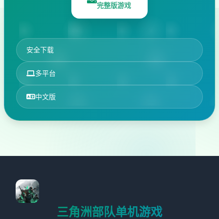
完整版游戏
安全下载
多平台
中文版
三角洲部队单机游戏