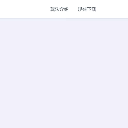
玩法介绍
现在下载