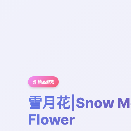
🛅 精品游戏
雪月花|Snow M
Flower