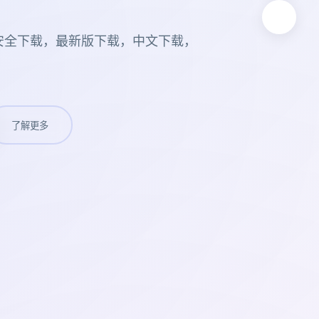
安全下载，最新版下载，中文下载，
了解更多