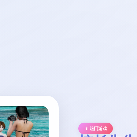
📱 热门游戏