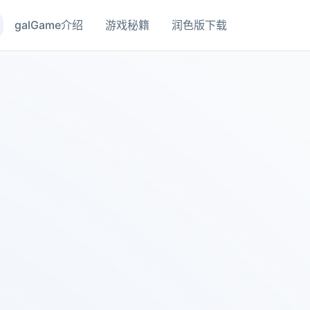
galGame介绍
游戏秘籍
润色版下载