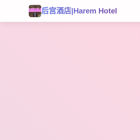
后宫酒店|Harem Hotel