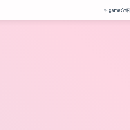
✨ game介绍