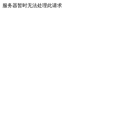
服务器暂时无法处理此请求