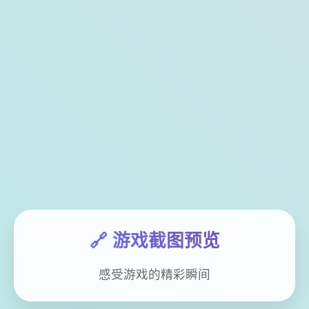
🔗 游戏截图预览
感受游戏的精彩瞬间