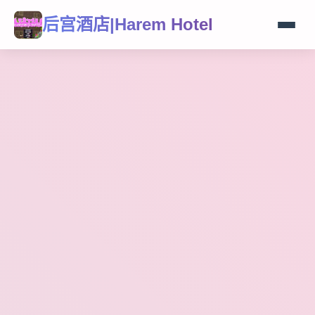
后宫酒店|Harem Hotel