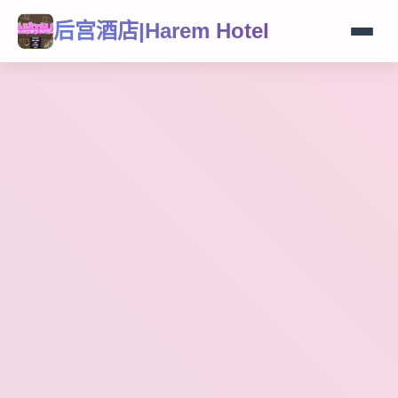
后宫酒店|Harem Hotel