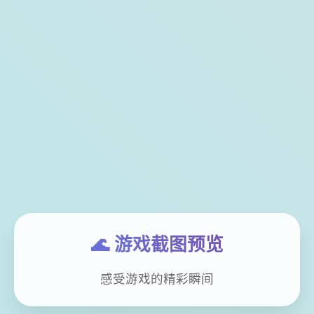
🌊 游戏截图预览
感受游戏的精彩瞬间