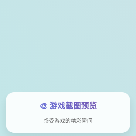
🎨 游戏截图预览
感受游戏的精彩瞬间