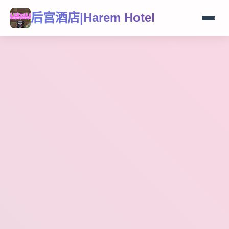
后宫酒店|Harem Hotel