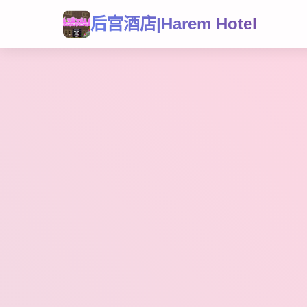
后宫酒店|Harem Hotel