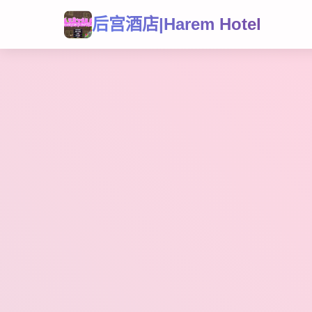
后宫酒店|Harem Hotel