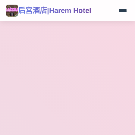
后宫酒店|Harem Hotel