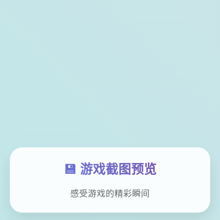
💾 游戏截图预览
感受游戏的精彩瞬间