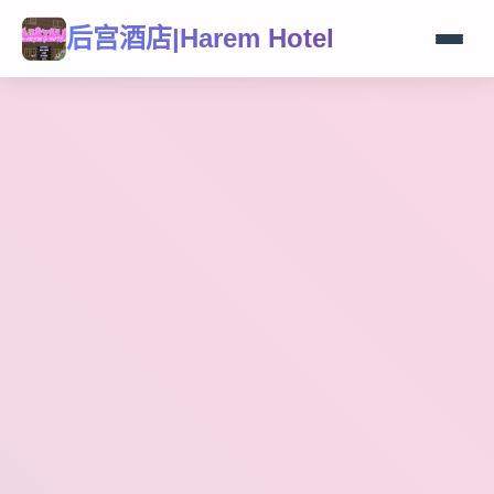
后宫酒店|Harem Hotel