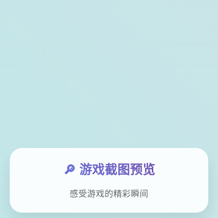
🔎 游戏截图预览
感受游戏的精彩瞬间