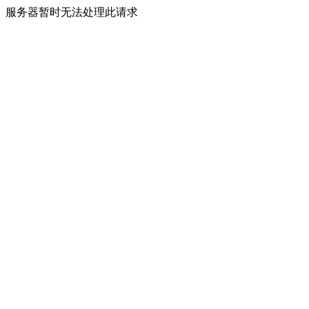
服务器暂时无法处理此请求