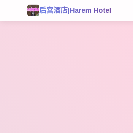
后宫酒店|Harem Hotel