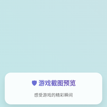
🛡️ 游戏截图预览
感受游戏的精彩瞬间