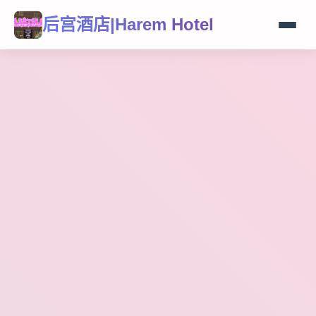
后宫酒店|Harem Hotel