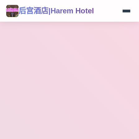
后宫酒店|Harem Hotel