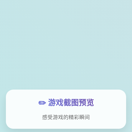
✏️ 游戏截图预览
感受游戏的精彩瞬间