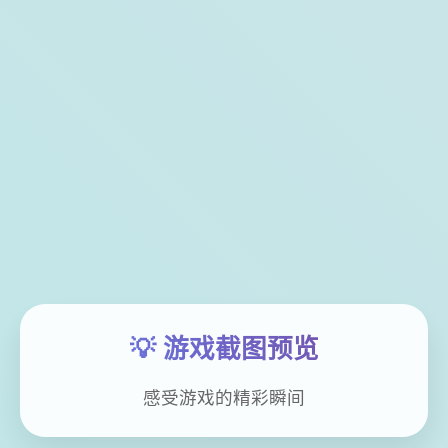
💡 游戏截图预览
感受游戏的精彩瞬间