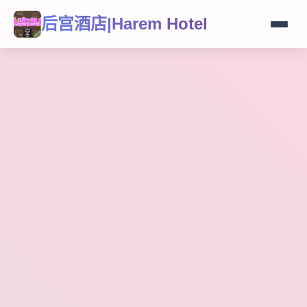
后宫酒店|Harem Hotel