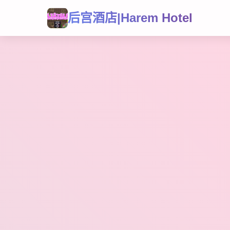
后宫酒店|Harem Hotel