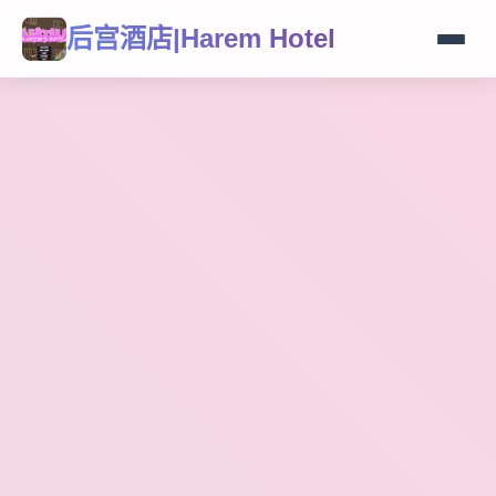
后宫酒店|Harem Hotel