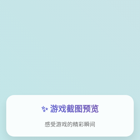
✨ 游戏截图预览
感受游戏的精彩瞬间