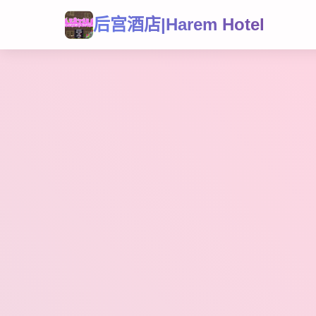
后宫酒店|Harem Hotel