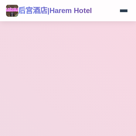
后宫酒店|Harem Hotel