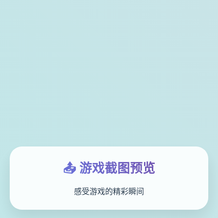
📤 游戏截图预览
感受游戏的精彩瞬间