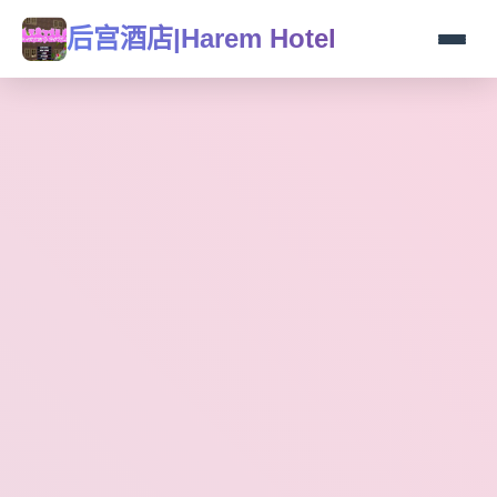
后宫酒店|Harem Hotel