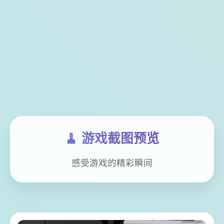
🧹 游戏截图预览
感受游戏的精彩瞬间