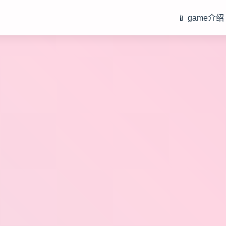
📱 game介绍