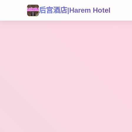
后宫酒店|Harem Hotel