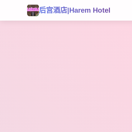
后宫酒店|Harem Hotel