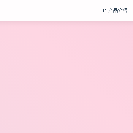
🧯 产品介绍