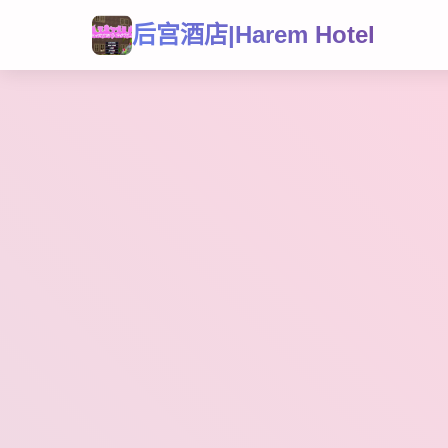
后宫酒店|Harem Hotel