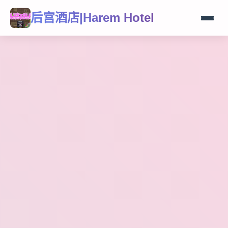
后宫酒店|Harem Hotel