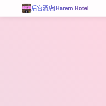
后宫酒店|Harem Hotel