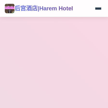
后宫酒店|Harem Hotel