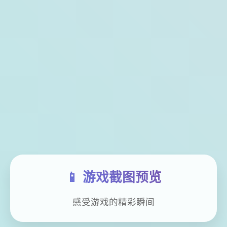
📱 游戏截图预览
感受游戏的精彩瞬间