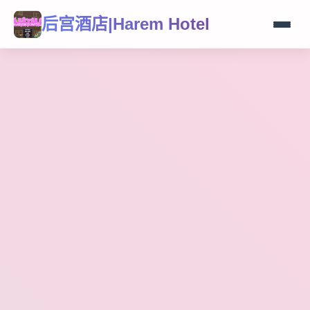
后宫酒店|Harem Hotel