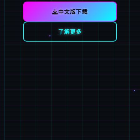
中文版下载
了解更多