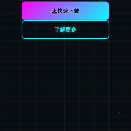
快速下载
了解更多