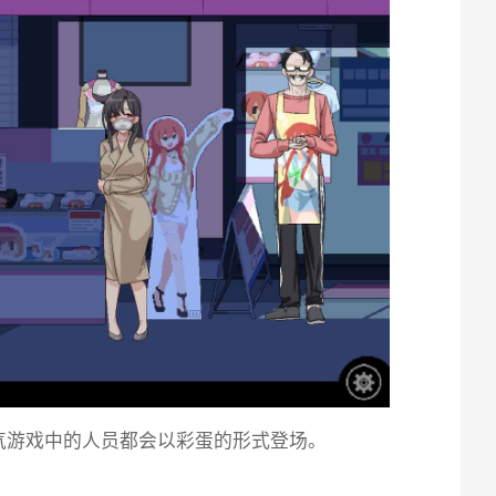
气游戏中的人员都会以彩蛋的形式登场。