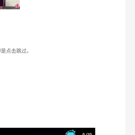
即是点击跳过。