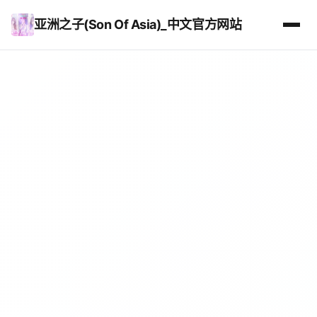
亚洲之子(Son Of Asia)_中文官方网站