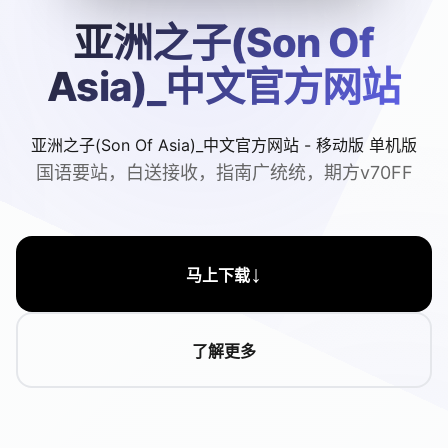
亚洲之子(Son Of
Asia)_中文官方网站
亚洲之子(Son Of Asia)_中文官方网站 - 移动版 单机版
国语要站，白送接收，指南广统统，期方v70FF
↓
马上下载
了解更多