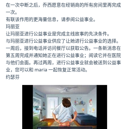
在一次中断之后，乔西愿意在经销商的所有房间里再完成
一次。
有联该作用的更海量信息，请参阅公益事业。
玛丽亚
让玛丽亚进行公益事业是完成主线故事的先决条件。
与玛丽亚进行公益事业供应了让她进行公益事业的选择。
一周后，接到电话并访问餐厅以获取公告。一条新消息在
第五周完成并通知她正在进行公益事业；阅读它并在医院
与他们会面。再过两周，进行公益事业就会被送到公益事
业，您可以和 maria 一起恢复正常活动。
约瑟芬