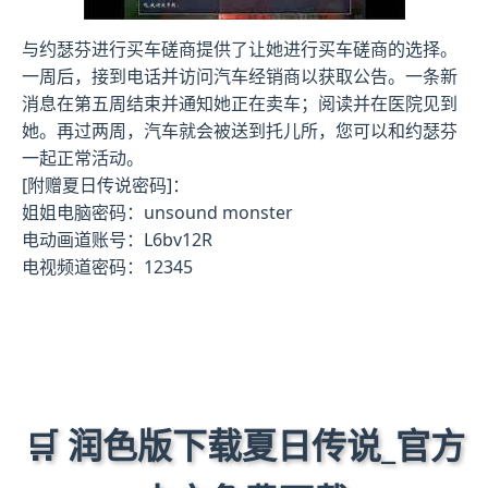
与约瑟芬进行买车磋商提供了让她进行买车磋商的选择。
一周后，接到电话并访问汽车经销商以获取公告。一条新
消息在第五周结束并通知她正在卖车；阅读并在医院见到
她。再过两周，汽车就会被送到托儿所，您可以和约瑟芬
一起正常活动。
[附赠夏日传说密码]：
姐姐电脑密码：unsound monster
电动画道账号：L6bv12R
电视频道密码：12345
🛒 润色版下载夏日传说_官方