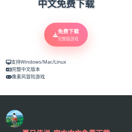
中文免费下载
免费下载
完整版游戏
支持Windows/Mac/Linux
完整中文版本
像素风冒险游戏