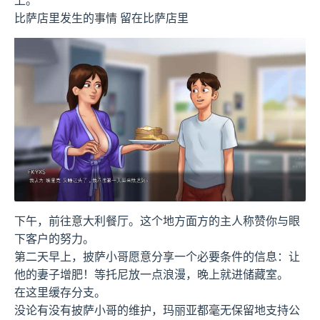
上。
比萨店里发生的事情 留在比萨店里
下午，前往意大利餐厅。这个地方面方的主人称赞你与眼
下客户的努力。
第二天早上，披萨小哥愿意分享一个必要条件的信息：让
他的妻子增肥！等托尼放一点浪漫，晚上就进储藏室。
在这里缓存分支。
没论有没有披萨小哥的维护，玛丽亚都毫无保留地支持公