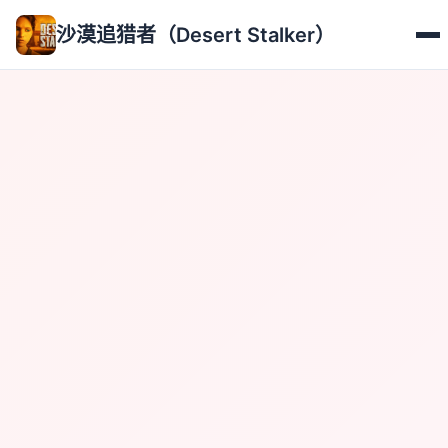
沙漠追猎者（Desert Stalker）