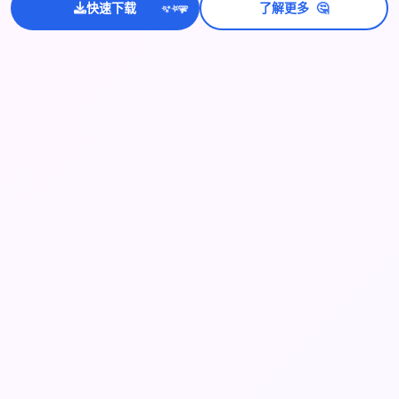
🤔
💫
快速下载
了解更多
✨
⭐