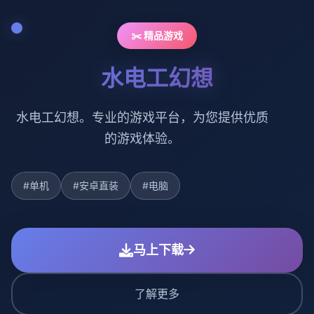
✂️ 精品游戏
水电工幻想
水电工幻想。专业的游戏平台，为您提供优质
的游戏体验。
#单机
#安卓直装
#电脑
马上下载
了解更多