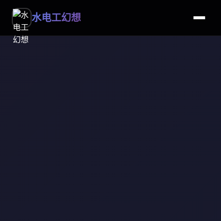
水电工幻想