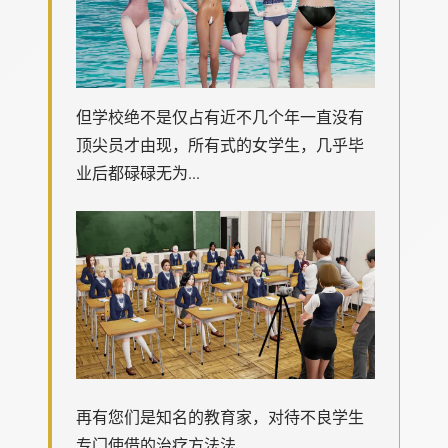
但学校绝不是仅占有近不几个年一直没有
顶尖员才由现，所有式的女学生，几乎毕
业后都碌碌无为...
再有您们是知名的教育家，对待不良学生
专门使借的治疗方法法...