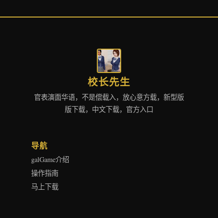
校长先生
官表演面华语，不是偿载入，放心意方载，新型版
版下载，中文下载，官方入口
导航
galGame介绍
操作指南
马上下载