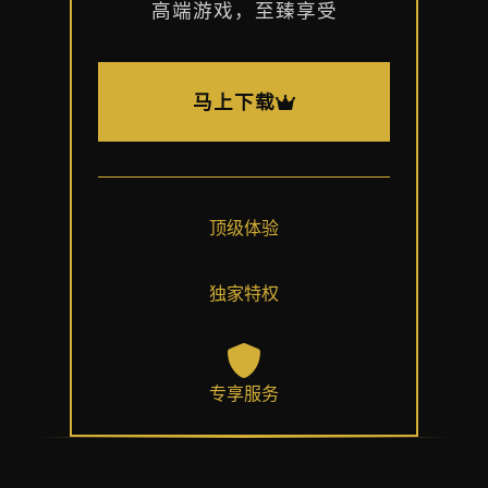
高端游戏，至臻享受
马上下载
顶级体验
独家特权
专享服务