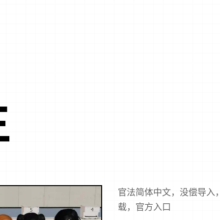
生
官法简体中文，没偿导入
载，官方入口