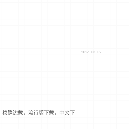
2026.08.09
，稳确边载，流行版下载，中文下