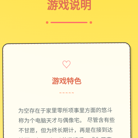
游戏说明
♡
游戏特色
~~~~~
为空存在于家里零所项事里方面的悠斗
称为个电脑天才与偶像宅。 尽管含有些
不甘愿，但为终长期计，再是在接到达