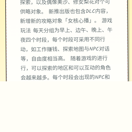
探索，以及偶像美沙、修女梨花对个可
供略对象。 新推出版也包含DLC内容，
新增新的攻略对象「女核心播」。 游戏
玩法 每天分组为早上、边午、晚上、午
夜四个时段，每个时段可采用不同行
动，如工作赚钱、探索地图与NPC对话
等，自由度相当高。 随着游戏的进行
行，可以探索的地区和可以互动的角色
会越来越多。每个时段会出现的NPC和
可以玩的小游戏也会有变式，增加探索
的乐趣。 透过社群审查的工作，与女主
角们互动。同时一边提升职等，一边提
高天地的混乱度。 並透过一连串的小游
戏，尝试不同性的体位子和场景，增加