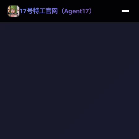
17号特工官网（Agent17）