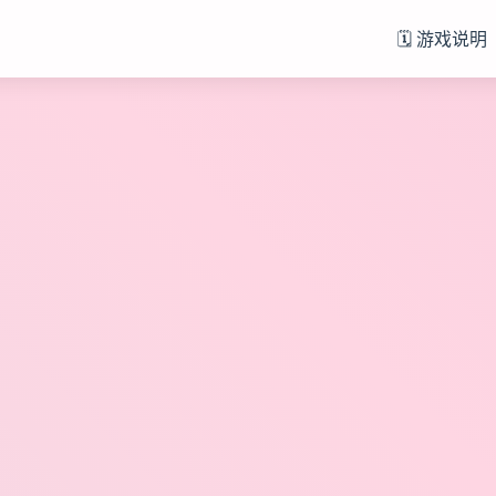
🗓️ 游戏说明