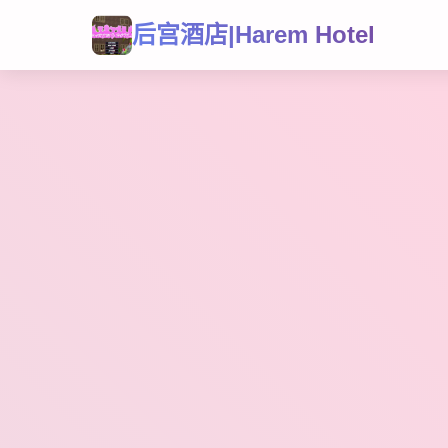
后宫酒店|Harem Hotel