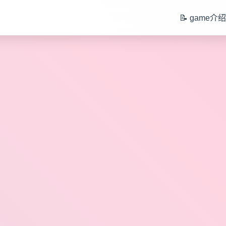
📝 game介绍