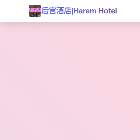
后宫酒店|Harem Hotel