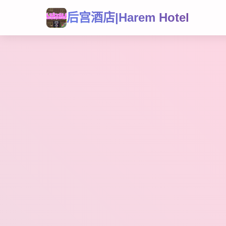
后宫酒店|Harem Hotel