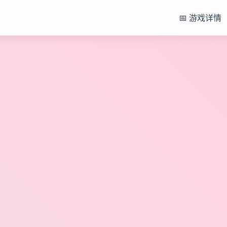
📅 游戏详情