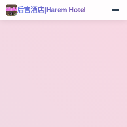
后宫酒店|Harem Hotel