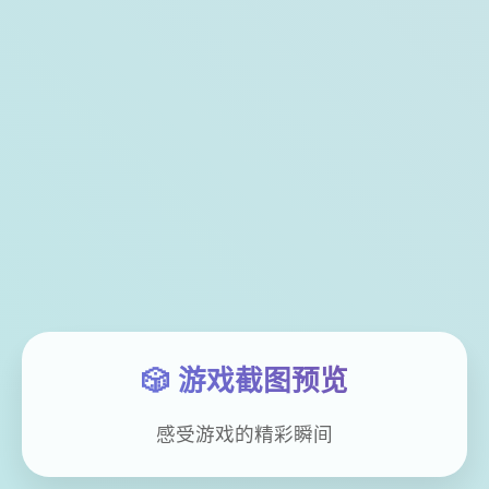
🎲 游戏截图预览
感受游戏的精彩瞬间