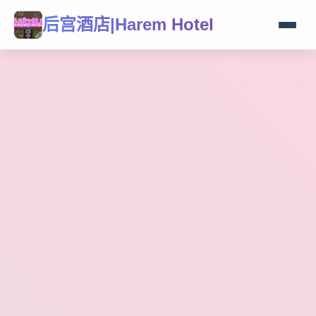
后宫酒店|Harem Hotel