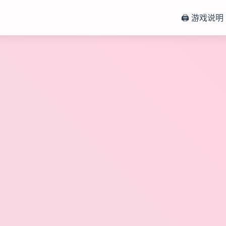
🖨️ 游戏说明