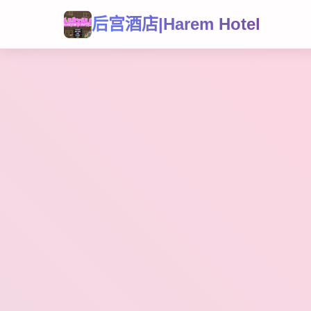
后宫酒店|Harem Hotel