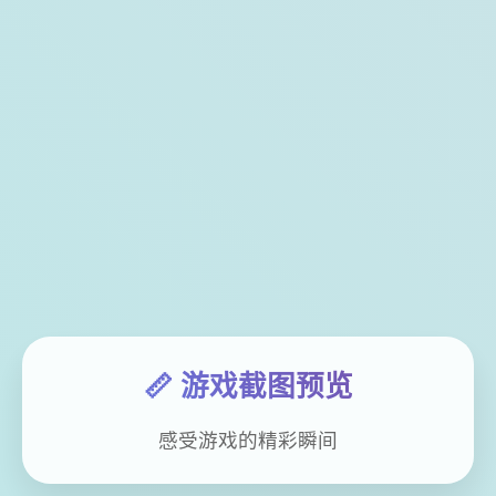
📏 游戏截图预览
感受游戏的精彩瞬间