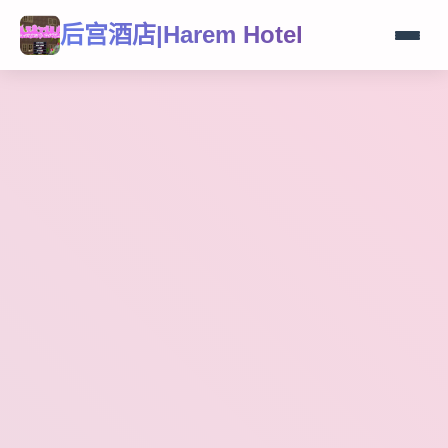
后宫酒店|Harem Hotel