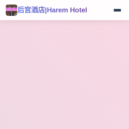
后宫酒店|Harem Hotel