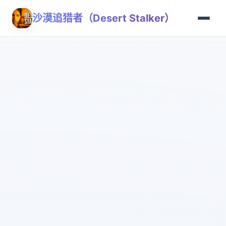
沙漠追猎者（Desert Stalker）