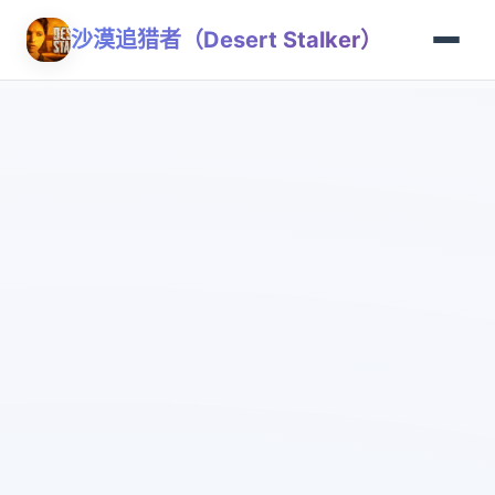
沙漠追猎者（Desert Stalker）